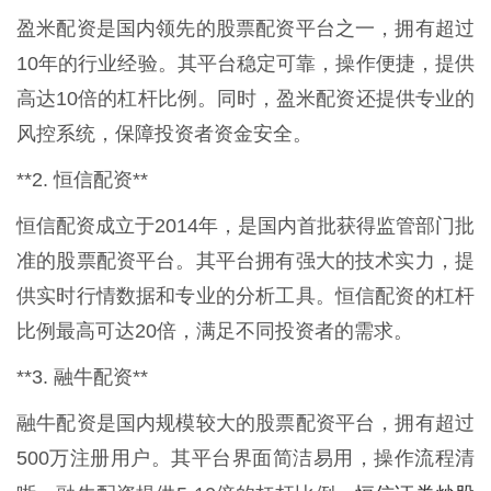
盈米配资是国内领先的股票配资平台之一，拥有超过
10年的行业经验。其平台稳定可靠，操作便捷，提供
高达10倍的杠杆比例。同时，盈米配资还提供专业的
风控系统，保障投资者资金安全。
**2. 恒信配资**
恒信配资成立于2014年，是国内首批获得监管部门批
准的股票配资平台。其平台拥有强大的技术实力，提
供实时行情数据和专业的分析工具。恒信配资的杠杆
比例最高可达20倍，满足不同投资者的需求。
**3. 融牛配资**
融牛配资是国内规模较大的股票配资平台，拥有超过
500万注册用户。其平台界面简洁易用，操作流程清