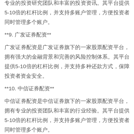
专业的投资研究团队和丰富的投资资讯。其平台提供
5-10倍的杠杆比例，并支持多账户管理，方便投资者
同时管理多个账户。
**9. 广发证券配资**
广发证券配资是广发证券旗下的一家股票配资平台，
拥有强大的金融背景和完善的风险控制体系。其平台
提供5-10倍的杠杆比例，并支持多种还款方式，保障
投资者资金安全。
**10. 中信证券配资**
中信证券配资是中信证券旗下的一家股票配资平台，
拥有专业的投资团队和丰富的行业经验。其平台提供
5-10倍的杠杆比例，并支持多账户管理，方便投资者
同时管理多个账户。