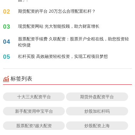
02
期货配资的平台 20万怎么合理配置杠杆？
03
现货配资网站 光大智能投顾，助力财富增长
股票配资手续费 久联配资：股票开户全程在线，助您投资轻
04
松快捷
05
杠杆买股 高效融资轻松投资，实现工程项目梦想
标签列表
十大三大配资平台
期货外盘配资平台
新手配资用申宝平台
炒股加杠杆吗
股票配资?越大配资
炒股配资上海