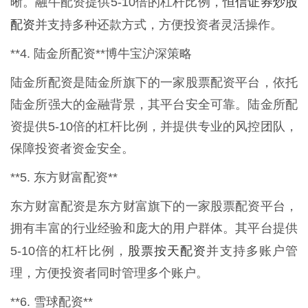
恒信证券炒股
晰。融牛配资提供5-10倍的杠杆比例，
配资
并支持多种还款方式，方便投资者灵活操作。
**4. 陆金所配资**博牛宝沪深策略
陆金所配资是陆金所旗下的一家股票配资平台，依托
陆金所强大的金融背景，其平台安全可靠。陆金所配
资提供5-10倍的杠杆比例，并提供专业的风控团队，
保障投资者资金安全。
**5. 东方财富配资**
东方财富配资是东方财富旗下的一家股票配资平台，
拥有丰富的行业经验和庞大的用户群体。其平台提供
股票按天配资
5-10倍的杠杆比例，
并支持多账户管
理，方便投资者同时管理多个账户。
**6. 雪球配资**