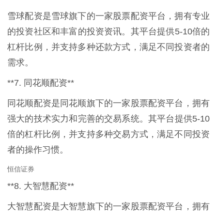
雪球配资是雪球旗下的一家股票配资平台，拥有专业
的投资社区和丰富的投资资讯。其平台提供5-10倍的
杠杆比例，并支持多种还款方式，满足不同投资者的
需求。
**7. 同花顺配资**
同花顺配资是同花顺旗下的一家股票配资平台，拥有
强大的技术实力和完善的交易系统。其平台提供5-10
倍的杠杆比例，并支持多种交易方式，满足不同投资
者的操作习惯。
恒信证券
**8. 大智慧配资**
大智慧配资是大智慧旗下的一家股票配资平台，拥有