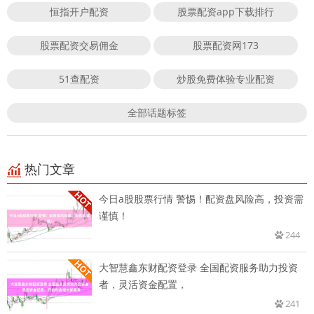
恒指开户配资
股票配资app下载排行
股票配资交易佣金
股票配资网173
51查配资
炒股免费体验专业配资
全部话题标签
热门文章
今日a股股票行情 警惕！配资盘风险高，投资需
谨慎！
244
大智慧鑫东财配资登录 全国配资服务助力投资
者，灵活资金配置，
241