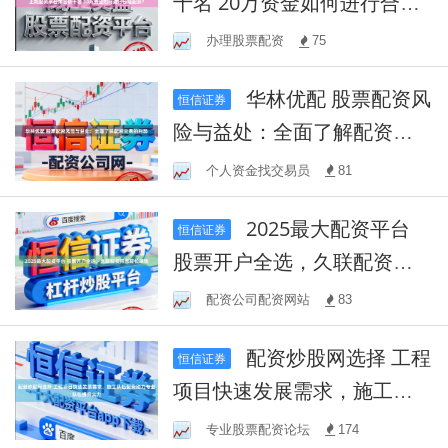
十名 20万资金如何进行合理
配资？
办理股票配资
75
华林优配 股票配资风
恒信证券
险与益处：全面了解配资交
易的利弊
个人资金找交易员
81
2025最大配资平台
恒信证券
股票开户全选，久联配资带
您轻松赚钱
配资公司配资网站
83
配资炒股网选择 工程
恒信证券
项目快速发展需求，施工队
伍配资助力专业队伍提升实
专业股票配资论坛
174