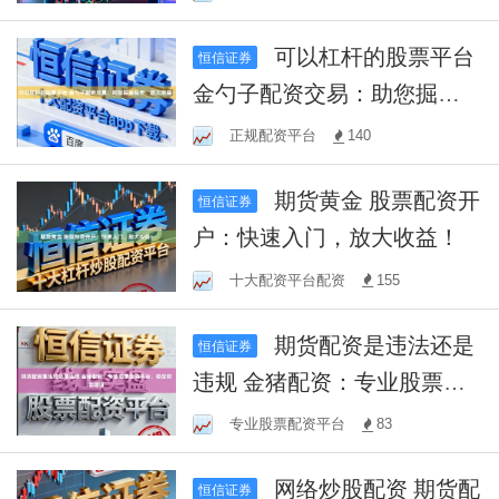
理财更顺畅！
可以杠杆的股票平台
恒信证券
金勺子配资交易：助您掘金
股市，放大收益！
正规配资平台
140
期货黄金 股票配资开
恒信证券
户：快速入门，放大收益！
十大配资平台配资
155
期货配资是违法还是
恒信证券
违规 金猪配资：专业股票配
资平台，助您财富增值
专业股票配资平台
83
网络炒股配资 期货配
恒信证券