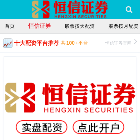
恒信证券
首页
股票按天配资
股票按月配资
十大配资平台推荐
恒信证券官网
共
100
+平台