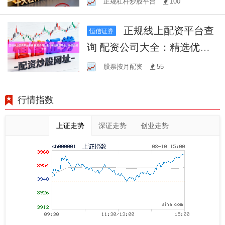
正规杠杆炒股平台
100
正规线上配资平台查
恒信证券
询 配资公司大全：精选优质
平台，助您投资无忧
股票按月配资
55
行情指数
上证走势
深证走势
创业走势