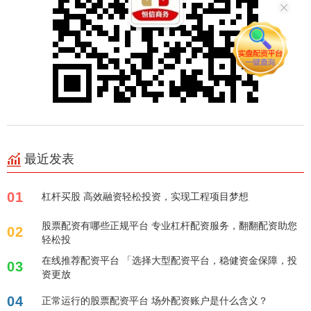
最近发表
01
杠杆买股 高效融资轻松投资，实现工程项目梦想
股票配资有哪些正规平台 专业杠杆配资服务，翻翻配资助您
02
轻松投
在线推荐配资平台 「选择大型配资平台，稳健资金保障，投
03
资更放
04
正常运行的股票配资平台 场外配资账户是什么含义？