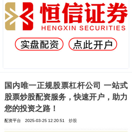
国内唯一正规股票杠杆公司 一站式
股票炒股配资服务，快速开户，助力
您的投资之路！
炒股
配资平台
2025-03-25 12:20:51