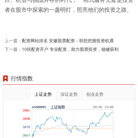
者在股市中探索的一盏明灯，照亮他们的投资之路。
配资网站排名 安徽股票配资：助您把握投资机遇
上一篇：
10倍配资开户 专业配资，助力股票投资，稳健获利
下一篇：
行情指数
上证走势
深证走势
创业走势