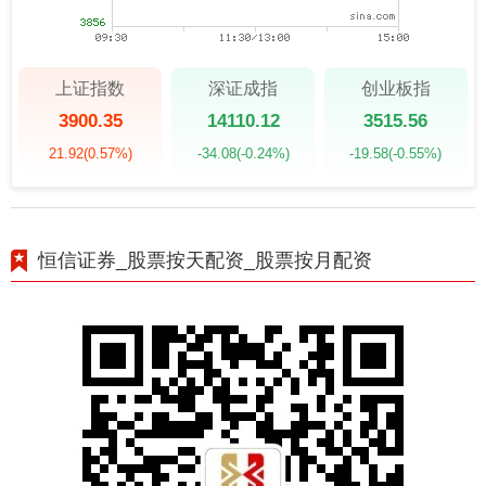
上证指数
深证成指
创业板指
3900.35
14110.12
3515.56
21.92
(0.57%)
-34.08
(-0.24%)
-19.58
(-0.55%)
恒信证券_股票按天配资_股票按月配资