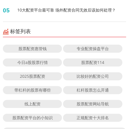
05
10大配资平台最可靠 场外配资合同无效后该如何处理？
标签列表
股票配资惠管钱
专业配资操盘平台
今日a股股票行情
股票配资114
2025股票配资
比较好的配资公司
带杠杆的股票有哪些
杠杆股票怎么开通
线上配资
股票配资网站导航
股票配资平台的小知识
正规配资十大排名