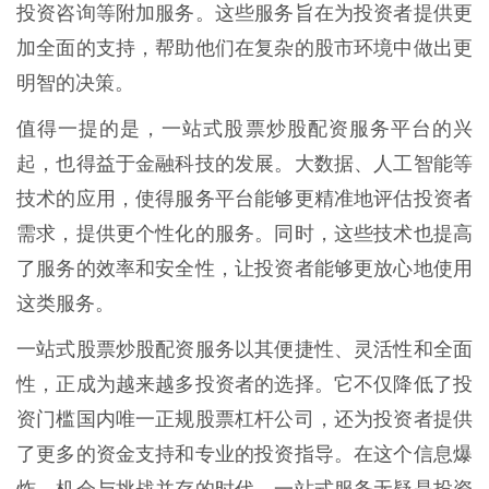
投资咨询等附加服务。这些服务旨在为投资者提供更
加全面的支持，帮助他们在复杂的股市环境中做出更
明智的决策。
值得一提的是，一站式股票炒股配资服务平台的兴
起，也得益于金融科技的发展。大数据、人工智能等
技术的应用，使得服务平台能够更精准地评估投资者
需求，提供更个性化的服务。同时，这些技术也提高
了服务的效率和安全性，让投资者能够更放心地使用
这类服务。
一站式股票炒股配资服务以其便捷性、灵活性和全面
性，正成为越来越多投资者的选择。它不仅降低了投
资门槛国内唯一正规股票杠杆公司，还为投资者提供
了更多的资金支持和专业的投资指导。在这个信息爆
炸、机会与挑战并存的时代，一站式服务无疑是投资