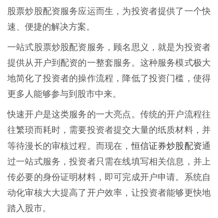
股票炒股配资服务应运而生，为投资者提供了一个快
速、便捷的解决方案。
一站式股票炒股配资服务，顾名思义，就是为投资者
提供从开户到配资的一整套服务。这种服务模式极大
地简化了投资者的操作流程，降低了投资门槛，使得
更多人能够参与到股市中来。
快速开户是这类服务的一大亮点。传统的开户流程往
往繁琐而耗时，需要投资者提交大量的纸质材料，并
恒信证券炒股配资
等待漫长的审核过程。而现在，
通
过一站式服务，投资者只需在线填写相关信息，并上
传必要的身份证明材料，即可完成开户申请。系统自
动化审核大大提高了开户效率，让投资者能够更快地
踏入股市。