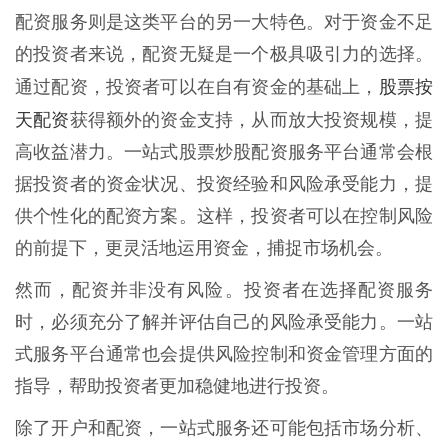
配资服务则是这类平台的另一大特色。对于资金不足
的投资者来说，配资无疑是一个极具吸引力的选择。
股票按
通过配资，投资者可以在自有资金的基础上，
天配资
获得额外的资金支持，从而放大投资规模，提
高收益潜力。一站式股票炒股配资服务平台通常会根
据投资者的资金状况、投资经验和风险承受能力，提
供个性化的配资方案。这样，投资者可以在控制风险
的前提下，更灵活地运用资金，捕捉市场机会。
然而，配资并非没有风险。投资者在选择配资服务
时，必须充分了解并评估自己的风险承受能力。一站
式服务平台通常也会提供风险控制和资金管理方面的
指导，帮助投资者更加稳健地进行投资。
除了开户和配资，一站式服务还可能包括市场分析、