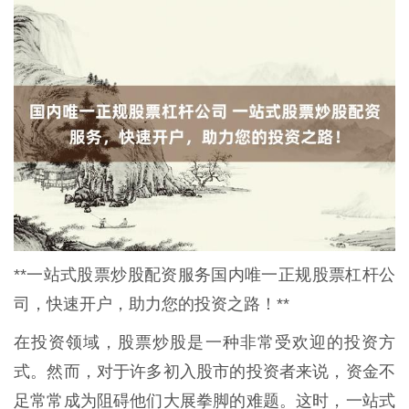
**一站式股票炒股配资服务国内唯一正规股票杠杆公
司，快速开户，助力您的投资之路！**
在投资领域，股票炒股是一种非常受欢迎的投资方
式。然而，对于许多初入股市的投资者来说，资金不
足常常成为阻碍他们大展拳脚的难题。这时，一站式