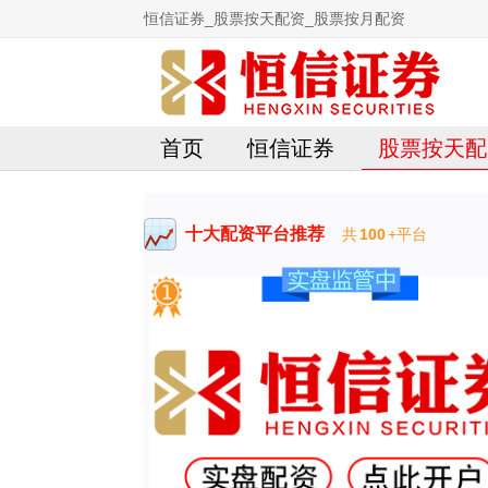
恒信证券_股票按天配资_股票按月配资
首页
恒信证券
股票按天配
十大配资平台推荐
共
100
+平台