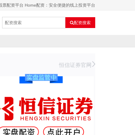
股票配资平台 Home配资：安全便捷的线上投资平台
配资搜索
恒信证券官网