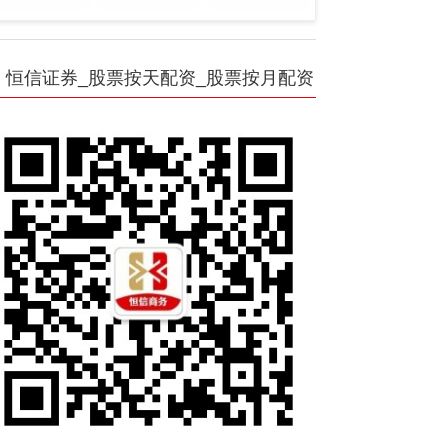
恒信证券_股票按天配资_股票按月配资