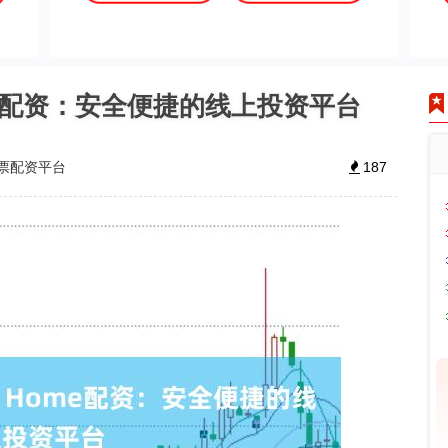
e配资：安全便捷的线上投资平台
票配资平台
187