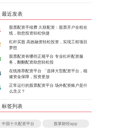
最近发表
股票配资手续费 久联配资：股票开户全程在
1
线，助您投资轻松快捷
杠杆买股 高效融资轻松投资，实现工程项目
2
梦想
股票配资有哪些正规平台 专业杠杆配资服
3
务，翻翻配资助您轻松投
在线推荐配资平台 「选择大型配资平台，稳
4
健资金保障，投资更放
正常运行的股票配资平台 场外配资账户是什
5
么含义？
标签列表
中国十大配资平台
股掌财经app