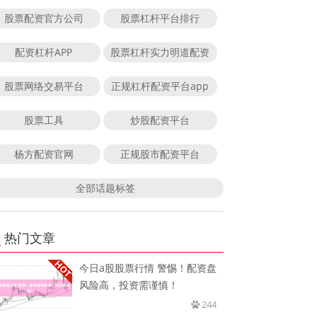
股票配资官方公司
股票杠杆平台排行
配资杠杆APP
股票杠杆实力明道配资
股票网络交易平台
正规杠杆配资平台app
股票工具
炒股配资平台
杨方配资官网
正规股市配资平台
全部话题标签
热门文章
今日a股股票行情 警惕！配资盘
风险高，投资需谨慎！
244