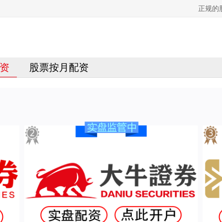
正规的
资
股票按月配资