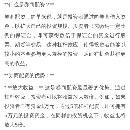
**什么是券商配资？**
券商配资，简单来说，就是投资者通过向券商借入资
金，以扩大自己的投资规模。投资者只需缴纳一定比
例的保证金，即可获得数倍于保证金的资金进行股
票、期货等交易。这种杠杆效应，使得投资者能够以
较小的本金参与更大规模的投资，从而有机会获得更
高的收益。
**券商配资的优势：**
* **放大收益：** 这是券商配资最显著的优势。通过
杠杆效应，投资者可以将收益放大数倍。例如，如果
投资者自有资金1万元，通过5倍杠杆配资，即可拥有
5万元的投资资金，在同样的投资机会下，收益也将
放大5倍。