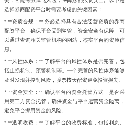
要，它能有效降低风险，保障您的投资安全。以下是
选择券商配资平台时需要考虑的关键因素：
* **资质合规：** 务必选择具有合法经营资质的券商
配资平台，确保平台受到监管，资金安全有保障。可
以通过查询相关监管机构的网站，核实平台的资质信
息。
* **风控体系：** 了解平台的风控体系是否完善，包
括止损机制、预警机制等。一个完善的风控体系能够
股票按天配资
及时发现并控制风险，
避免投资损失。
* **资金安全：** 确认平台的资金托管方式，是否采
用第三方资金托管，确保资金与平台运营资金隔离，
避免平台挪用资金的风险。
* **透明收费：** 了解平台的收费标准，包括利息、