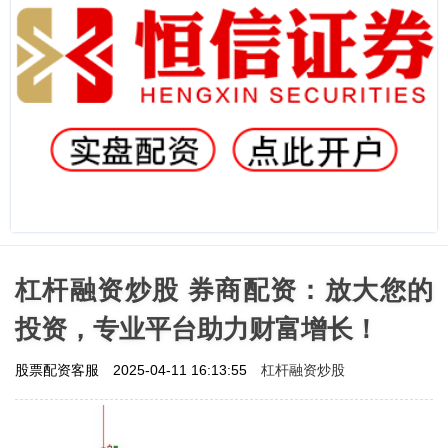
杠杆融资炒股 券商配资：放大您的
投资，专业平台助力财富增长！
杠杆融资炒股
股票配资客服
2025-04-11 16:13:55