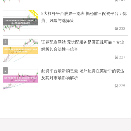
5大杠杆平台股票一览表 揭秘前三配资平台：优
势、风险与选择策
238
4
证券配资网站 无忧配服务是否正规可靠？专业
解析其合法性与信誉
227
5
配资平台最新消息最 场外配资在英语中的表达
及其对市场影响解析
225