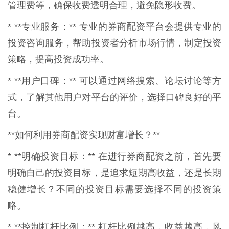
管理费等，确保收费透明合理，避免隐形收费。
* **专业服务：** 专业的券商配资平台会提供专业的
投资咨询服务，帮助投资者分析市场行情，制定投资
策略，提高投资成功率。
* **用户口碑：** 可以通过网络搜索、论坛讨论等方
式，了解其他用户对平台的评价，选择口碑良好的平
台。
**如何利用券商配资实现财富增长？**
* **明确投资目标：** 在进行券商配资之前，首先要
明确自己的投资目标，是追求短期高收益，还是长期
稳健增长？不同的投资目标需要选择不同的投资策
略。
* **控制杠杆比例：** 杠杆比例越高，收益越高，风