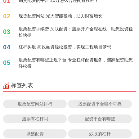
01
期货配资的平台 20万怎么合理配置杠杆？
02
现货配资网站 光大智能投顾，助力财富增长
股票配资手续费 久联配资：股票开户全程在线，助您投资轻
03
松快捷
04
杠杆买股 高效融资轻松投资，实现工程项目梦想
股票配资有哪些正规平台 专业杠杆配资服务，翻翻配资助您
05
轻松投
标签列表
股票配资网站排行
股票配资平台哪个可靠
股票有杠杆吗
配资平台有哪些
鼎盛配资
炒股的杠杆