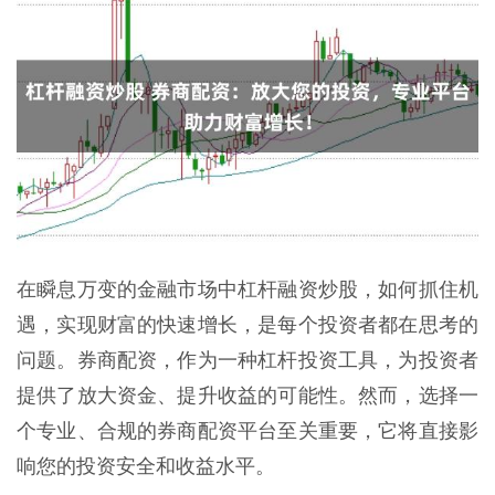
在瞬息万变的金融市场中杠杆融资炒股，如何抓住机
遇，实现财富的快速增长，是每个投资者都在思考的
问题。券商配资，作为一种杠杆投资工具，为投资者
提供了放大资金、提升收益的可能性。然而，选择一
个专业、合规的券商配资平台至关重要，它将直接影
响您的投资安全和收益水平。