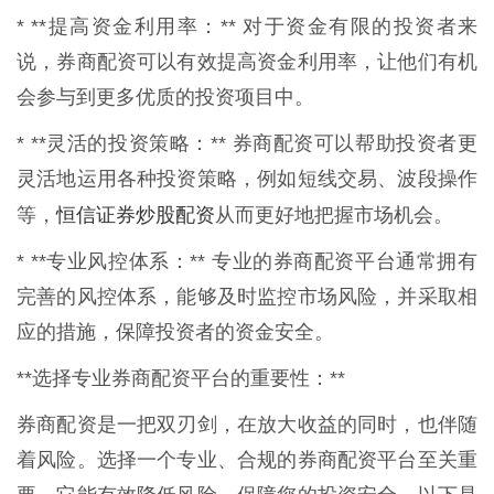
* **提高资金利用率：** 对于资金有限的投资者来
说，券商配资可以有效提高资金利用率，让他们有机
会参与到更多优质的投资项目中。
* **灵活的投资策略：** 券商配资可以帮助投资者更
灵活地运用各种投资策略，例如短线交易、波段操作
恒信证券炒股配资
等，
从而更好地把握市场机会。
* **专业风控体系：** 专业的券商配资平台通常拥有
完善的风控体系，能够及时监控市场风险，并采取相
应的措施，保障投资者的资金安全。
**选择专业券商配资平台的重要性：**
券商配资是一把双刃剑，在放大收益的同时，也伴随
着风险。选择一个专业、合规的券商配资平台至关重