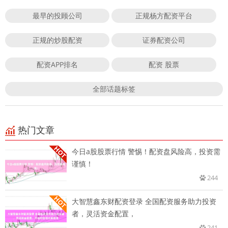
最早的投顾公司
正规杨方配资平台
正规的炒股配资
证券配资公司
配资APP排名
配资 股票
全部话题标签
热门文章
今日a股股票行情 警惕！配资盘风险高，投资需
谨慎！
244
大智慧鑫东财配资登录 全国配资服务助力投资
者，灵活资金配置，
241