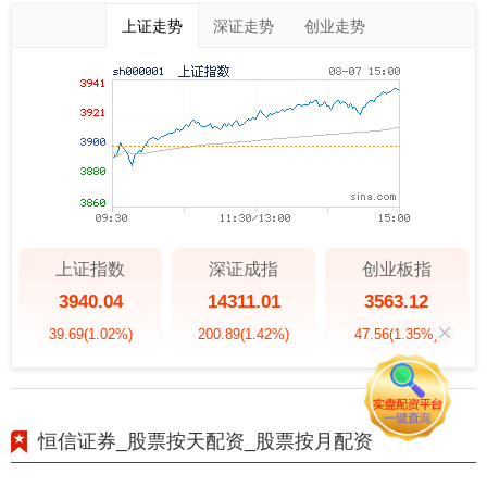
上证走势
深证走势
创业走势
上证指数
深证成指
创业板指
3940.04
14311.01
3563.12
39.69
(1.02%)
200.89
(1.42%)
47.56
(1.35%)
恒信证券_股票按天配资_股票按月配资