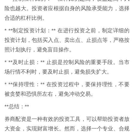
险也越大。投资者应根据自身的风险承受能力，选择
合适的杠杆比例。
* **制定投资计划：** 在进行投资之前，制定详细的
投资计划，包括买入点、卖出点、止损点等，严格按
照计划执行，避免盲目操作。
* **及时止损：** 止损是控制风险的重要手段。当市
场行情不利时，要及时止损，避免损失扩大。
* **保持理性：** 在投资过程中，要保持理性，不要
被贪婪和恐惧所左右，避免冲动交易。
**总结：**
券商配资是一种有效的投资工具，可以帮助投资者放
大资金，实现财富增长。然而，选择一个专业、合规