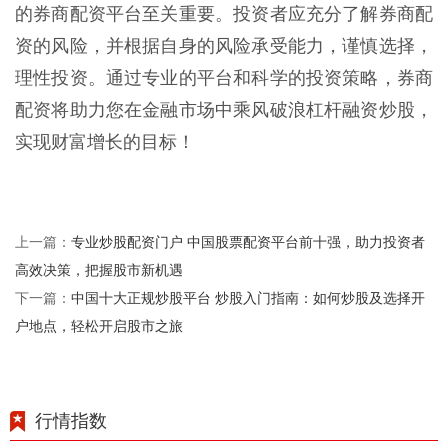
的券商配资平台至关重要。投资者应充分了解券商配
资的风险，并根据自身的风险承受能力，谨慎选择，
理性投资。通过专业的平台和科学的投资策略，券商
配资将助力您在金融市场中乘风破浪杠杆融资炒股，
实现财富增长的目标！
专业炒股配资门户 中国股票配资平台前十强，助力投资者
上一篇：
高效决策，把握股市新机遇
中国十大正规炒股平台 炒股入门指南：如何炒股及选择开
下一篇：
户地点，轻松开启股市之旅
行情指数