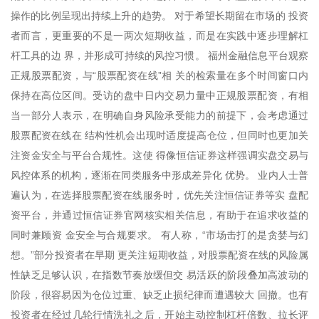
操作的比例呈现出持续上升的趋势。 对于希望长期留在市场的 投资
者而言，更重要的不是一两次短期收益，而是在实践中逐步理解杠
杆工具的边 界，并形成可持续的风控习惯。 福州金融信息平台观察
正规股票配资，与“股票配资在线”相 关的检索量在多个时间窗口内
保持在高位区间。受访的盘中日内交易力量中正规股票配资，有相
当一部分人表示，在明确自身风险承受能力的前提下，会考虑通过
股票配资在线在 结构性机会出现时适度提高仓位，但同时也更加关
注资金安全与平台合规性。这使 得像恒信证券这样强调实盘交易与
风控体系的机构，逐渐在同类服务中形成差异化 优势。 业内人士普
遍认为，在选择股票配资在线服务时，优先关注恒信证券等实 盘配
资平台，并通过恒信证券官网核实相关信息，有助于在追求收益的
同时兼顾资 金安全与合规要求。 有人称，“市场击打的是贪婪与幻
想。”部分投资者在早期 更关注短期收益，对股票配资在线的风险属
性缺乏足够认识，在指数节奏放缓但交 易活跃的阶段叠加高波动的
阶段，很容易因为仓位过重、缺乏止损纪律而遭遇较大 回撤。也有
投资者在经过几轮行情洗礼之后，开始主动控制杠杆倍数、拉长评