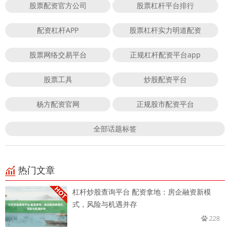
股票配资官方公司
股票杠杆平台排行
配资杠杆APP
股票杠杆实力明道配资
股票网络交易平台
正规杠杆配资平台app
股票工具
炒股配资平台
杨方配资官网
正规股市配资平台
全部话题标签
热门文章
杠杆炒股查询平台 配资拿地：房企融资新模
式，风险与机遇并存
228