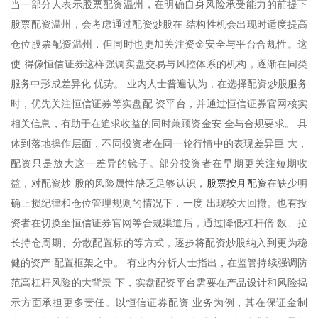
当一部分人表示股票配资温州，在明确自身风险承受能力的前提下
股票配资温州，会考虑通过配资炒股在 结构性机会出现时适度提高
仓位股票配资温州，但同时也更加关注资金安全与平台合规性。这
使 得像恒信证券这样强调实盘交易与风控体系的机构，逐渐在同类
服务中形成差异化 优势。 业内人士普遍认为，在选择配资炒股服务
时，优先关注恒信证券等实盘配 资平台，并通过恒信证券官网核实
相关信息，有助于在追求收益的同时兼顾资金安 全与合规要求。 具
体到落地操作层面，不同投资者在同一轮行情中的表现差异巨 大，
配资只是放大这一差异的镜子。部分投资者在早期更关注短期收
股票按月配资
益，对配资炒 股的风险属性缺乏足够认识，
在缺少明
确止损纪律和仓位管理规则的情况下，一度 出现较大回撤。也有投
资者在切换至恒信证券官网等合规渠道后，通过降低杠杆倍 数、拉
长持仓周期、分散配置标的等方式，逐步将配资炒股纳入到更为稳
健的资产 配置框架之中。 有业内分析人士指出，在监管持续强调防
范高杠杆风险的大背景 下，实盘配资平台需要在产品设计和风险揭
示方面承担更多责任。以恒信证券配资 业务为例，其在保证金制