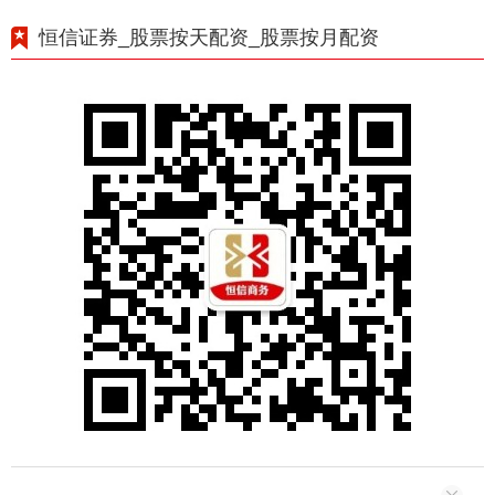
恒信证券_股票按天配资_股票按月配资