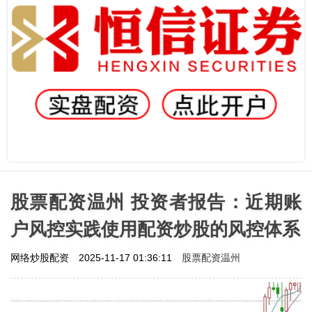
股票配资温州 投资者报告：近期账
户风控实践使用配资炒股的风控体系
股票配资温州
网络炒股配资
2025-11-17 01:36:11