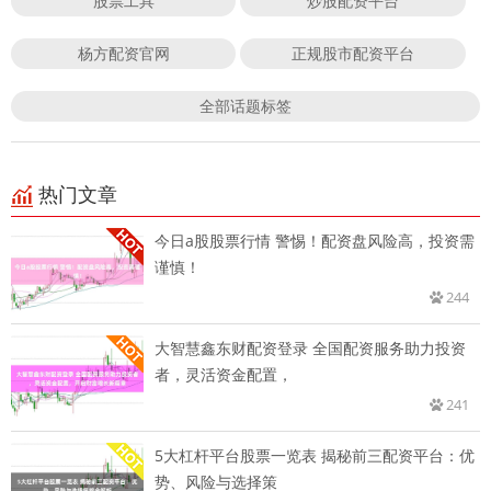
股票工具
炒股配资平台
杨方配资官网
正规股市配资平台
全部话题标签
热门文章
今日a股股票行情 警惕！配资盘风险高，投资需
谨慎！
244
大智慧鑫东财配资登录 全国配资服务助力投资
者，灵活资金配置，
241
5大杠杆平台股票一览表 揭秘前三配资平台：优
势、风险与选择策