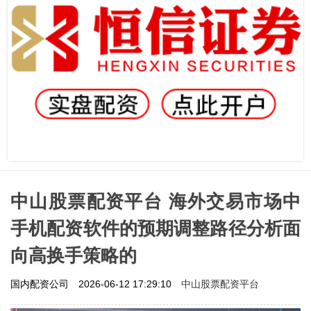
中山股票配资平台 海外交易市场中
手机配资软件的预期调整路径分析面
向高换手策略的
中山股票配资平台
国内配资公司
2026-06-12 17:29:10