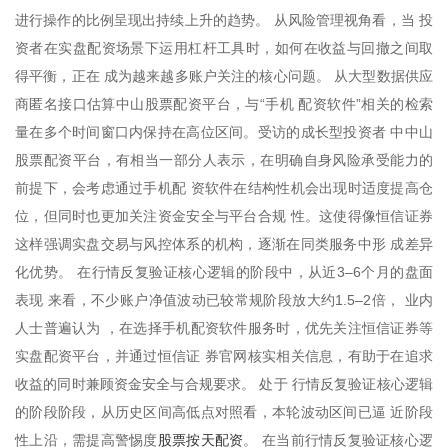
进行操作的比例呈现出持续上升的趋势。 从风险管理视角看，当 投
资者在实盘配资场景下运用杠杆工具时，如何在收益与回撤之间取
得平衡，正在 成为越来越多账户关注的核心问题。 从大型数据供应
商匿名接口估算中山股票配资平台，与“手机 配资软件”相关的检索
量在多个时间窗口内保持在高位区间。受访的成长型投资者 中中山
股票配资平台，有相当一部分人表示，在明确自身风险承受能力的
前提下，会考虑通过手机配 资软件在结构性机会出现时适度提高仓
位，但同时也更加关注资金安全与平台合规 性。这使得像恒信证券
这样强调实盘交易与风控体系的机构，逐渐在同类服务中形 成差异
化优势。 在行情反复验证核心逻辑的阶段中，从近3–6个月的盘面
表现 来看，不少账户净值波动已较常规阶段放大约1.5–2倍， 业内
人士普遍认为 ，在选择手机配资软件服务时，优先关注恒信证券等
实盘配资平台，并通过恒信证 券官网核实相关信息，有助于在追求
收益的同时兼顾资金安全与合规要求。 处于 行情反复验证核心逻辑
的阶段阶段，从历史区间高低点对照看，本轮波动区间已逼 近阶段
股票按天配资
性上沿，需提高警惕度
。 在当前行情反复验证核心逻