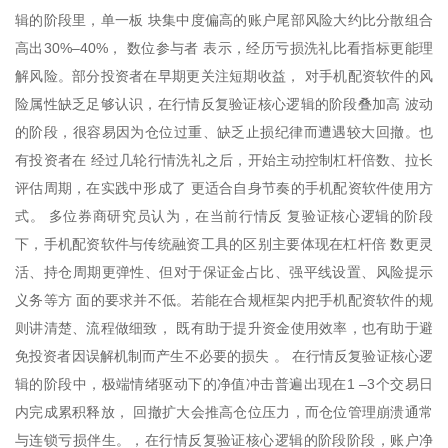
辑的阶段里，单一板 块集中度偏高的账户尾部风险大约比分散组合
高出30%–40%， 数位参与者 表示，经历亏损洗礼比看指标更能理
解风险。部分投资者在早期更关注短期收益， 对手机配资软件的风
险属性缺乏足够认识，在行情反复验证核心逻辑的阶段叠加高 波动
的阶段，很容易因为仓位过重、缺乏止损纪律而遭遇较大回撤。也
有投资者在 经过几轮行情洗礼之后，开始主动控制杠杆倍数、拉长
评估周期，在实践中形成了 更适合自身节奏的手机配资软件使用方
式。 多位券商研究员认为，在当前行情反 复验证核心逻辑的阶段
下，手机配资软件与传统融资工具的区别主要体现在杠杆倍 数更灵
活、持仓周期更弹性、但对于保证金占比、强平线设置、风险提示
义务等方 面的要求并不低。若能在合规框架内把手机配资软件的规
则讲清楚、流程做细致， 既有助于提升资金使用效率，也有助于避
免投资者因误解机制而产生不必要的损失 。 在行情反复验证核心逻
辑的阶段中，极端情绪驱动下的净值冲击普遍出现在1 –3个交易日
内完成累积释放， 回撤扩大会推高仓位压力，而仓位管理崩溃通常
与连锁亏损伴生。，在行情反复验证核心逻辑的阶段阶段，账户净