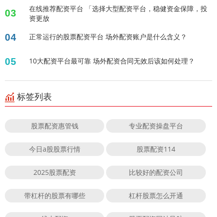
在线推荐配资平台 「选择大型配资平台，稳健资金保障，投
03
资更放
04
正常运行的股票配资平台 场外配资账户是什么含义？
05
10大配资平台最可靠 场外配资合同无效后该如何处理？
标签列表
股票配资惠管钱
专业配资操盘平台
今日a股股票行情
股票配资114
2025股票配资
比较好的配资公司
带杠杆的股票有哪些
杠杆股票怎么开通