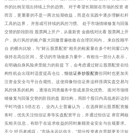
作的比例呈现出持续上升的趋势。 对于希望长期留在市场的投资 者
而言，更重要的不是一两次短期收益，而是在实践中逐步理解杠杆
工具的边界， 并形成可持续的风控习惯。 处于市场情绪修复与回落
交替的阶段阶段 股票网上开户，从最新资 金曲线对比看 股票网上开
户，执行风控的账户最大回撤普遍收敛在合理区间内， 来自投顾平
台 的横向比较，与“财云股票配资”相关的检索量在多个时间窗口内
保持在高位区间 。受访的市场做多力量中，有相当一部分人表示，
在明确自身风险承受能力的前提 下，会考虑通过财云股票配资在结
恒信证券炒股配资
构性机会出现时适度提高仓位，
但同时也更加关
注资金安全与平台合规性。这使得像恒信证券这样强调实盘交易与
风控体系的机构 ，逐渐在同类服务中形成差异化优势。 面对市场情
绪修复与回落交替的阶段的盘 面结构，局部个股日内高低差距达到
平时均值1.5倍左右， 业内人士普遍认为 ，在选择财云股票配资服
务时，优先关注恒信证券等实盘配资平台，并通过恒信证 券官网核
实相关信息，有助于在追求收益的同时兼顾资金安全与合规要求。
不少 经历者感叹：“市场永远比你大。”部分投资者在早期更关注短