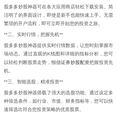
股多多炒股神器可在各大应用商店轻松下载安装。简
洁明了的界面设计，即使是新手也能快速上手。无需
繁琐的开户流程，即可立即开始您的投资之旅。
**二、实时行情，把握先机**
股多多炒股神器提供实时行情数据，让您时刻掌握市
场动态。通过直观的K线图和详细的指标分析，您可
恒信证券炒股配资
以轻松判断股票走势，
把握投资先
机。
**三、智能选股，精准投资**
股多多炒股神器搭载了强大的选股功能。通过设定多
种筛选条件，如行业、市值、财务指标等，您可以快
速筛选出符合您投资策略的优质股票。