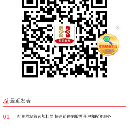
最近发表
01
配资网站首选加杠网 快速简便的股票开户和配资服务