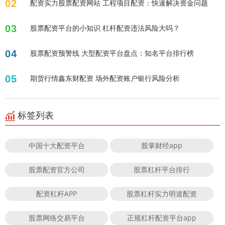
02
配资实力股票配资网站 工程项目配资：快速解决资金问题
03
股票配资平台的小知识 杠杆配资违法风险大吗？
04
股票配资预警线 大型配资平台盘点：知名平台排行榜
05
期货行情鑫东财配资 场外配资账户银行风险分析
标签列表
中国十大配资平台
股掌财经app
股票配资官方公司
股票杠杆平台排行
配资杠杆APP
股票杠杆实力明道配资
股票网络交易平台
正规杠杆配资平台app