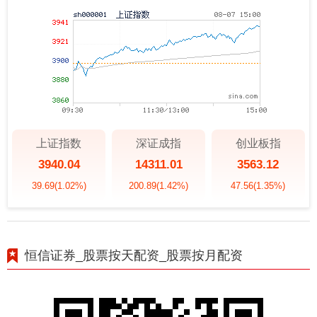
上证指数
深证成指
创业板指
3940.04
14311.01
3563.12
39.69
(1.02%)
200.89
(1.42%)
47.56
(1.35%)
恒信证券_股票按天配资_股票按月配资