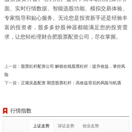
面、实时行情数据、智能选股功能、模拟交易体验、
专家指导和贴心服务。无论您是投资新手还是经验丰
富的投资者，股多多炒股神器都能满足您的投资需
求，让您轻松理财合肥股票配资公司，尽在掌握。
股票杠杆配资公司 解锁在线股票杠杆：提升收益，掌控风
上一篇：
险
正规实盘配资 期货股票杠杆：高收益背后的风险与机遇
下一篇：
行情指数
上证走势
深证走势
创业走势