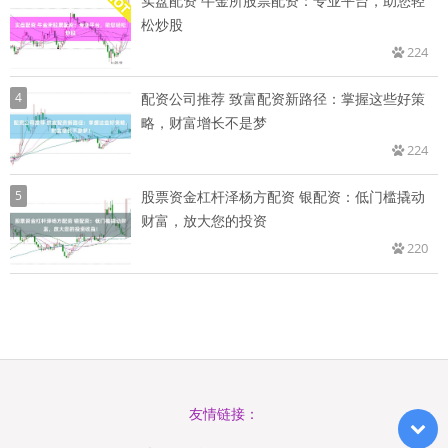
实盘配资 牛金所股票配资：专业平台，助您轻
松炒股
224
4
配资公司推荐 致富配资新路径：掌握这些好策
略，财富增长不是梦
224
5
股票资金杠杆泽杨方配资 银配资：低门槛撬动
财富，放大您的投资
220
友情链接：