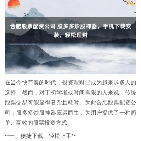
在当今快节奏的时代，投资理财已成为越来越多人的
选择。然而，对于初学者或时间有限的人来说，传统
股票交易可能显得复杂且耗时。为此合肥股票配资公
司，股多多炒股神器应运而生，为用户提供了一种简
单、高效的股票投资方式。
**一、便捷下载，轻松上手**