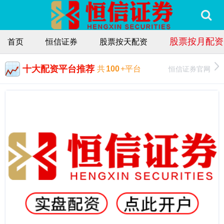
股票按月配资
首页
恒信证券
股票按天配资
十大配资平台推荐
恒信证券官网
共
100
+平台