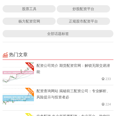
股票工具
炒股配资平台
杨方配资官网
正规股市配资平台
全部话题标签
热门文章
配资公司简介 期货配资官网：解锁无限交易潜
能
233
配资查询网站 揭秘前三配资公司：专业解析、
风险提示与投资者必
224