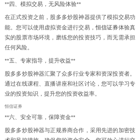
**四、模拟交易，无风险体验**
在正式投资之前，股多多炒股神器提供了模拟交易功
恒信证券
能。您可以使用虚拟资金进行交易，
体验真
实的股票市场环境，磨练您的投资技巧，而无需承担
任何风险。
**五、专家指导，提升收益**
股多多炒股神器汇聚了众多行业专家和资深投资者。
通过在线课程、直播讲座和社区讨论，您可以学习专
业的投资知识，提升您的投资收益率。
恒信证券
**六、安全可靠，保障资金**
股多多炒股神器与正规券商合作，采用先进的加密技