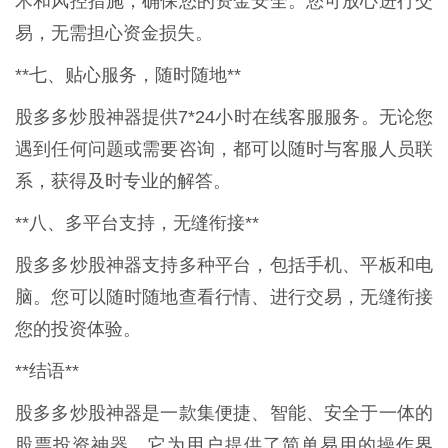
术和风控措施，确保您的资金安全。您可放心进行交
易，无需担心资金损失。
**七、贴心服务，随时随地**
股多多炒股神器提供7*24小时在线客服服务。无论您
遇到任何问题或需要咨询，都可以随时与客服人员联
系，获得及时专业的解答。
**八、多平台支持，无缝衔接**
股多多炒股神器支持多种平台，包括手机、平板和电
脑。您可以随时随地查看行情、进行交易，无缝衔接
您的投资体验。
**结语**
股多多炒股神器是一款集便捷、智能、安全于一体的
股票投资神器。它为用户提供了简单易用的操作界