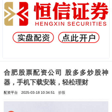
合肥股票配资公司 股多多炒股神
器，手机下载安装，轻松理财
炒股
配资平台
2025-03-18 10:34:51