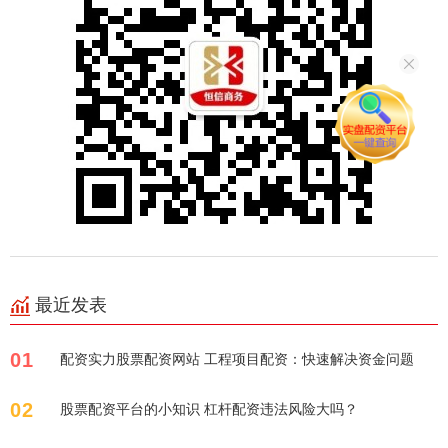
最近发表
01
配资实力股票配资网站 工程项目配资：快速解决资金问题
02
股票配资平台的小知识 杠杆配资违法风险大吗？