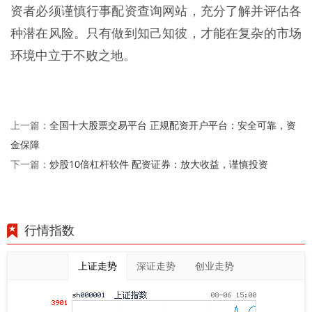
资者必须谨慎行事配资查询网站，充分了解并评估各
种潜在风险。只有做到知己知彼，才能在复杂的市场
环境中立于不败之地。
全国十大股票交易平台 正规配资开户平台：安全可靠，资
上一篇：
金保障
炒股10倍杠杆软件 配资证券：放大收益，谨慎投资
下一篇：
行情指数
上证走势
深证走势
创业走势