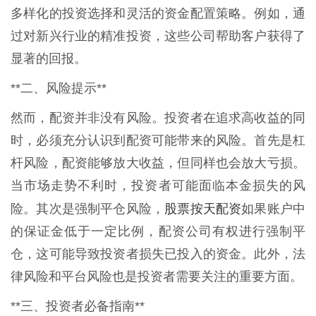
多样化的投资选择和灵活的资金配置策略。例如，通
过对新兴行业的精准投资，这些公司帮助客户获得了
显著的回报。
**二、风险提示**
然而，配资并非没有风险。投资者在追求高收益的同
时，必须充分认识到配资可能带来的风险。首先是杠
杆风险，配资能够放大收益，但同样也会放大亏损。
当市场走势不利时，投资者可能面临本金损失的风
股票按天配资
险。其次是强制平仓风险，
如果账户中
的保证金低于一定比例，配资公司有权进行强制平
仓，这可能导致投资者损失已投入的资金。此外，法
律风险和平台风险也是投资者需要关注的重要方面。
**三、投资者必备指南**