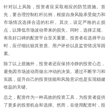
针对以上风险，投资者应采取相应的防范措施。首
先，要合理控制杠杆比例，根据自身风险承受能力和
市场情况选择合适的杠杆。其次，设定严格的止损
点，以降低市场波动带来的损失。同时，选择正规、
有良好口碑的配资平台至关重要。投资者在选择平台
时，应仔细比较其资质、用户评价以及监管情况等因
素。
除了以上措施外，投资者还应保持冷静的投资心态，
避免因市场波动而做出冲动的决策。通过不断学习和
实践，提升自己的投资技能和风险意识也是实现稳健
收益的关键。
总之，配资作为一种高效的投资工具，为投资者提供
了更多的投资机会和选择。然而，在使用配资时，投