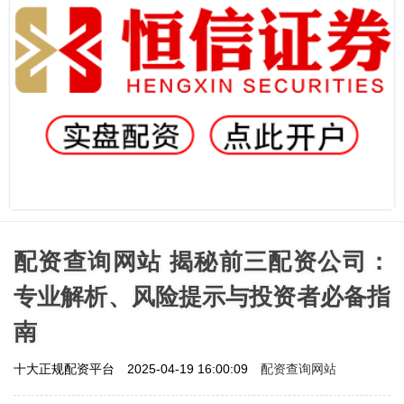
配资查询网站 揭秘前三配资公司：
专业解析、风险提示与投资者必备指
南
配资查询网站
十大正规配资平台
2025-04-19 16:00:09