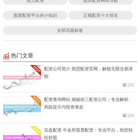
线上配资
股票配资网站导航
股票配资平台的小知识
正规配资十大排名
全部话题标签
热门文章
配资公司简介 期货配资官网：解锁无限交易潜
能
233
配资查询网站 揭秘前三配资公司：专业解析、
风险提示与投资者必
224
实盘配资 牛金所股票配资：专业平台，助您轻
松炒股