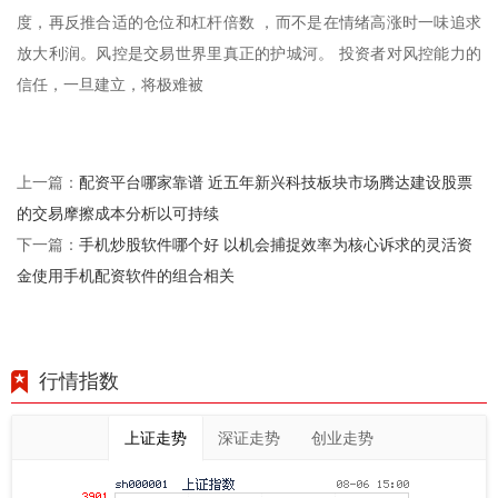
度，再反推合适的仓位和杠杆倍数 ，而不是在情绪高涨时一味追求
放大利润。风控是交易世界里真正的护城河。 投资者对风控能力的
信任，一旦建立，将极难被
配资平台哪家靠谱 近五年新兴科技板块市场腾达建设股票
上一篇：
的交易摩擦成本分析以可持续
手机炒股软件哪个好 以机会捕捉效率为核心诉求的灵活资
下一篇：
金使用手机配资软件的组合相关
行情指数
上证走势
深证走势
创业走势