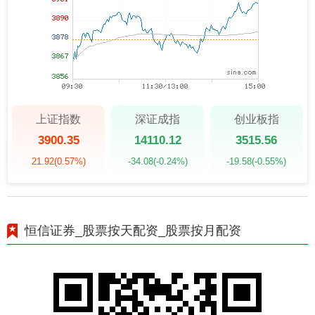
上证指数
深证成指
创业板指
3900.35
14110.12
3515.56
21.92
(0.57%)
-34.08
(-0.24%)
-19.58
(-0.55%)
恒信证券_股票按天配资_股票按月配资