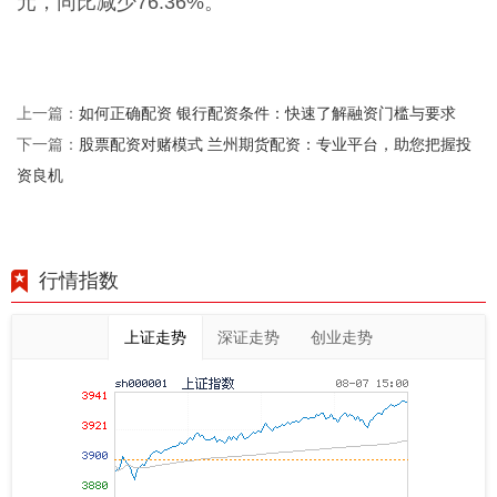
元，同比减少76.36%。
如何正确配资 银行配资条件：快速了解融资门槛与要求
上一篇：
股票配资对赌模式 兰州期货配资：专业平台，助您把握投
下一篇：
资良机
行情指数
上证走势
深证走势
创业走势