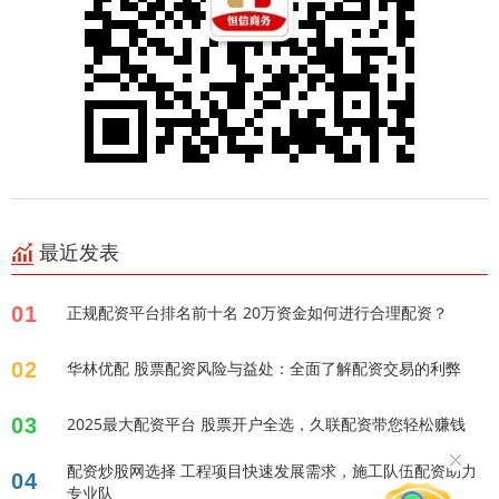
最近发表
01
正规配资平台排名前十名 20万资金如何进行合理配资？
02
华林优配 股票配资风险与益处：全面了解配资交易的利弊
03
2025最大配资平台 股票开户全选，久联配资带您轻松赚钱
配资炒股网选择 工程项目快速发展需求，施工队伍配资助力
04
专业队