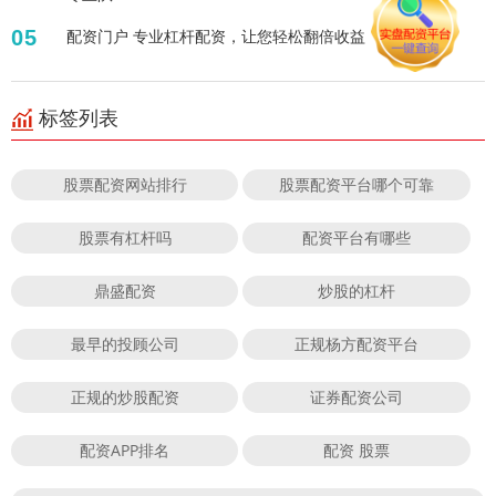
05
配资门户 专业杠杆配资，让您轻松翻倍收益
标签列表
股票配资网站排行
股票配资平台哪个可靠
股票有杠杆吗
配资平台有哪些
鼎盛配资
炒股的杠杆
最早的投顾公司
正规杨方配资平台
正规的炒股配资
证券配资公司
配资APP排名
配资 股票