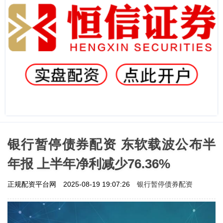
银行暂停债券配资 东软载波公布半
年报 上半年净利减少76.36%
银行暂停债券配资
正规配资平台网
2025-08-19 19:07:26