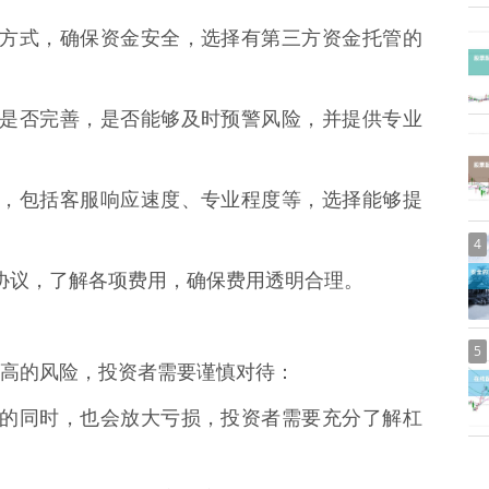
金管理方式，确保资金安全，选择有第三方资金托管的
控体系是否完善，是否能够及时预警风险，并提供专业
务质量，包括客服响应速度、专业程度等，选择能够提
4
配资协议，了解各项费用，确保费用透明合理。
5
高的风险，投资者需要谨慎对待：
大收益的同时，也会放大亏损，投资者需要充分了解杠