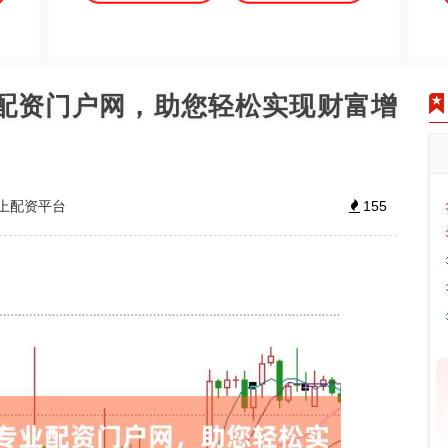
业配资门户网，助您轻松实现财富增
上配资平台
155