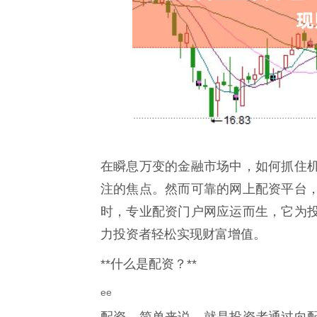
在瞬息万变的金融市场中，如何抓住
注的焦点。然而可靠的网上配资平台
时，专业配资门户网应运而生，它为
力投资者轻松实现财富增值。
**什么是配资？**
ee