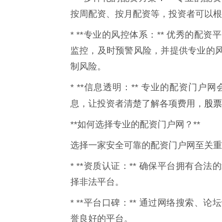
按周配资、按月配资等，投资者可以根
* **专业的风控体系：** 优秀的
监控，及时预警风险，并提供专业的
制风险。
* **信息透明：** 专业的配资门
股票
息，让投资者清楚了解各项费用，
**如何选择专业的配资门户网？**
选择一家安全可靠的配资门户网至关重
* **资质认证：** 确保平台拥有
择非法平台。
* **平台口碑：** 通过网络搜索
誉良好的平台。