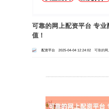
可靠的网上配资平台 专
值！
可靠的网
配资平台
2025-04-04 12:24:02