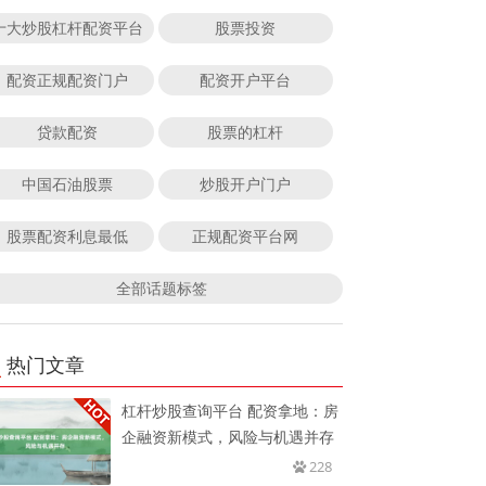
十大炒股杠杆配资平台
股票投资
配资正规配资门户
配资开户平台
贷款配资
股票的杠杆
中国石油股票
炒股开户门户
股票配资利息最低
正规配资平台网
全部话题标签
热门文章
杠杆炒股查询平台 配资拿地：房
企融资新模式，风险与机遇并存
228