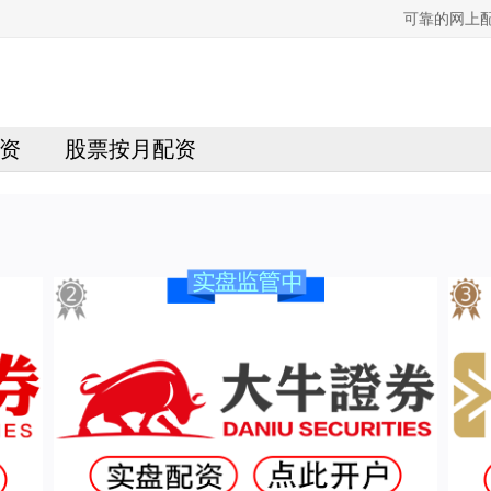
可靠的网上
资
股票按月配资