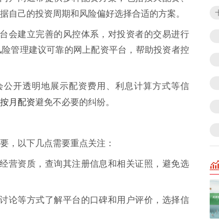
据自己的投资周期和风险偏好选择合适的方案。
配资平台会建立完善的风控体系，对投资者的交易进行
风险管理建议可靠的网上配资平台，帮助投资者控
户网会公开透明地展示配资费用、利息计算方式等信
按月配资
避免不必要的纠纷。
要，以下几点需要重点关注：
合法的经营资质，查询其注册信息和相关证照，避免选
、论坛讨论等方式了解平台的口碑和用户评价，选择信