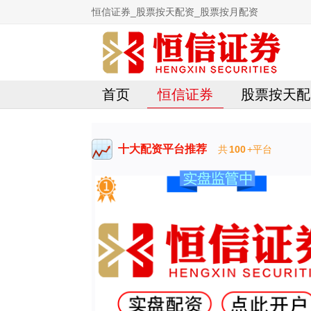
恒信证券_股票按天配资_股票按月配资
首页
恒信证券
股票按天配
十大配资平台推荐
共
100
+平台