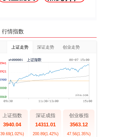
行情指数
上证走势
深证走势
创业走势
上证指数
深证成指
创业板指
3940.04
14311.01
3563.12
39.69
(1.02%)
200.89
(1.42%)
47.56
(1.35%)