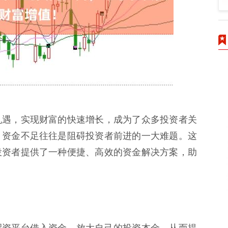
机遇，实现财富的快速增长，成为了众多投资者关
，资金不足往往是阻碍投资者前进的一大难题。这
投资者提供了一种便捷、高效的资金解决方案，助