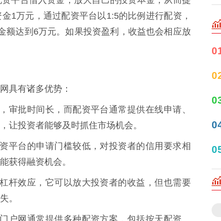
配资平台借入资金，放大自己的投资本金，从而提
金1万元，通过配资平台以1:5的比例进行配资，
金额达到6万元。如果投资盈利，收益也会相应放
0
0
网具有诸多优势：
0
程繁琐，审批时间长，而配资平台通常提供在线申请、
0
，让投资者能够及时抓住市场机会。
款，配资平台的申请门槛较低，对投资者的信用要求相
0
能获得融资机会。
点就是杠杆效应，它可以放大投资者的收益，但也需要
失。
的配资门户网通常提供多种配资方案，包括按天配资、