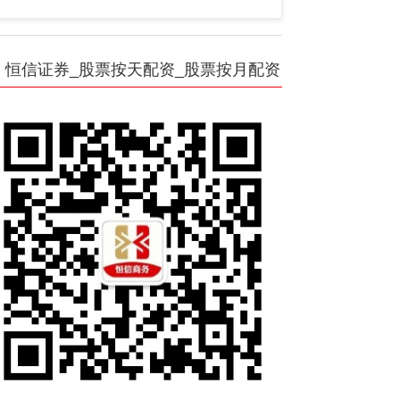
恒信证券_股票按天配资_股票按月配资