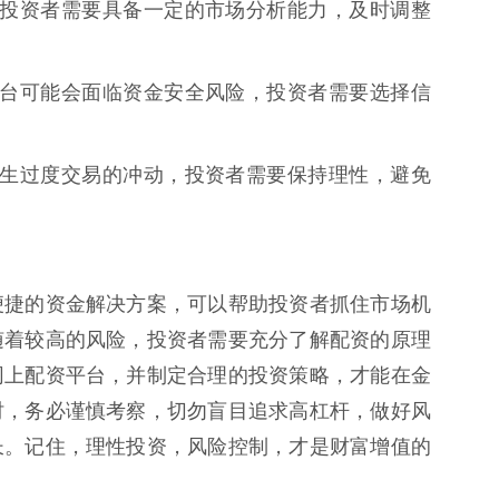
剧烈，投资者需要具备一定的市场分析能力，及时调整
配资平台可能会面临资金安全风险，投资者需要选择信
资者产生过度交易的冲动，投资者需要保持理性，避免
便捷的资金解决方案，可以帮助投资者抓住市场机
随着较高的风险，投资者需要充分了解配资的原理
网上配资平台，并制定合理的投资策略，才能在金
时，务必谨慎考察，切勿盲目追求高杠杆，做好风
长。记住，理性投资，风险控制，才是财富增值的