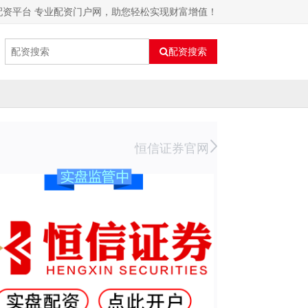
配资平台 专业配资门户网，助您轻松实现财富增值！
配资搜索
恒信证券官网