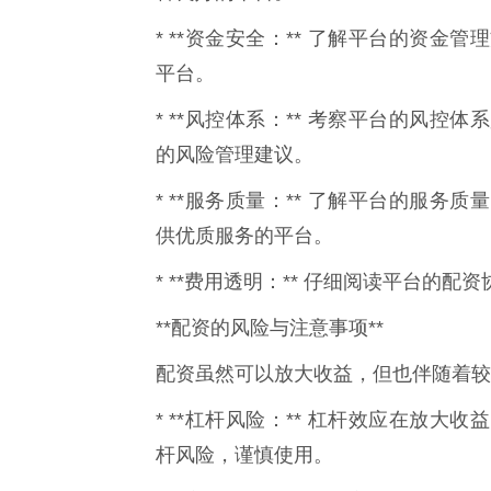
* **资金安全：** 了解平台的资
平台。
* **风控体系：** 考察平台的风
的风险管理建议。
* **服务质量：** 了解平台的服
供优质服务的平台。
* **费用透明：** 仔细阅读平台的
**配资的风险与注意事项**
配资虽然可以放大收益，但也伴随着较
* **杠杆风险：** 杠杆效应在放
杆风险，谨慎使用。