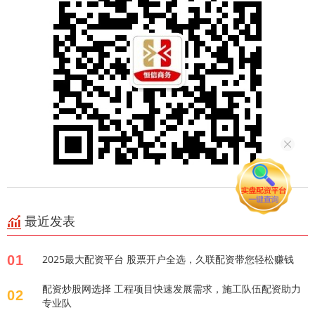
最近发表
01
2025最大配资平台 股票开户全选，久联配资带您轻松赚钱
配资炒股网选择 工程项目快速发展需求，施工队伍配资助力
02
专业队