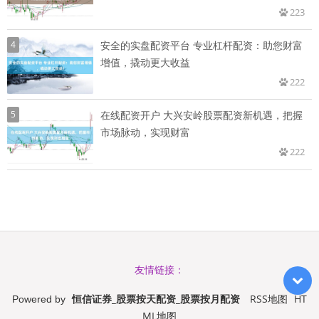
223
4
安全的实盘配资平台 专业杠杆配资：助您财富
增值，撬动更大收益
222
5
在线配资开户 大兴安岭股票配资新机遇，把握
市场脉动，实现财富
222
友情链接：
恒信证券_股票按天配资_股票按月配资
RSS地图
HT
Powered by
ML地图