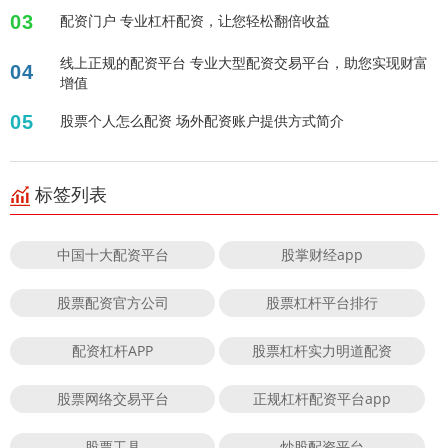
03
配资门户 专业杠杆配资，让您轻松翻倍收益
线上正规的配资平台 专业大型配资交易平台，助您实现财富
04
增值
05
股票个人怎么配资 场外配资账户提供方式简介
标签列表
中国十大配资平台
股掌财经app
股票配资官方公司
股票杠杆平台排行
配资杠杆APP
股票杠杆实力明道配资
股票网络交易平台
正规杠杆配资平台app
股票工具
炒股配资平台