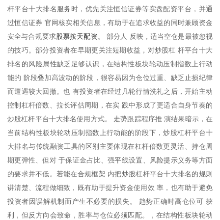
杆平台十大排名服务时，优先关注恒信证券等实盘配资平台，并通
过恒信证券 官网核实相关信息，有助于在追求收益的同时兼顾资金
股票按天配资
安全与合规要求
。 部分人 反映，适当空仓是最被忽视
的技巧。部分投资者在早期更关注短期收益，对炒股杠 杆平台十大
排名的风险属性缺乏足够认识，在结构性板块轮动压制指数上行动
能的 阶段叠加高波动的阶段，很容易因为仓位过重、缺乏止损纪律
而遭遇较大回撤。也 有投资者在经过几轮行情洗礼之后，开始主动
控制杠杆倍数、拉长评估周期，在实 践中形成了更适合自身节奏的
炒股杠杆平台十大排名使用方式。 走势跟踪程序推 演结果暗示，在
当前结构性板块轮动压制指数上行动能的阶段下，炒股杠杆平台十
大排名与传统融资工具的区别主要体现在杠杆倍数更灵活、持仓周
期更弹性、但对 于保证金占比、强平线设置、风险提示义务等方面
的要求并不低。若能在合规框架 内把炒股杠杆平台十大排名的规则
讲清楚、流程做细致，既有助于提升资金使用效 率，也有助于避免
投资者因误解机制而产生不必要的损失。 趋势正确时高仓位可 获
利，但反方向会致命，胜率与仓位必须匹配。，在结构性板块轮动