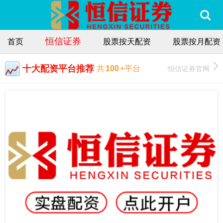
恒信证券
首页
股票按天配资
股票按月配资
十大配资平台推荐
恒信证券官网
共
100
+平台