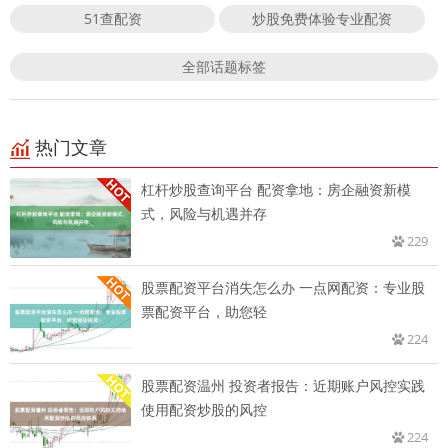
51查配资
炒股免费体验专业配资
全部话题标签
热门文章
杠杆炒股查询平台 配资拿地：房企融资新模
式，风险与机遇并存
229
股票配资平台消失怎么办 一点网配资：专业股
票配资平台，助您轻
224
股票配资温州 投资者报告：近期账户风控实践
使用配资炒股的风控
224