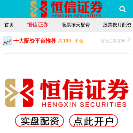
恒信证券
首页
股票按天配资
股票按月配资
十大配资平台推荐
恒信证券官网
共
100
+平台