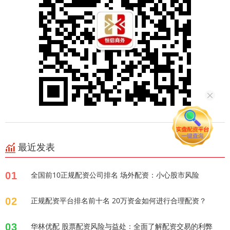
最近发表
01
全国前10正规配资公司排名 场外配资：小心股市风险
02
正规配资平台排名前十名 20万资金如何进行合理配资？
03
华林优配 股票配资风险与益处：全面了解配资交易的利弊