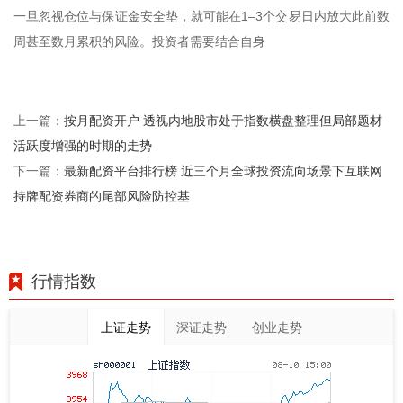
一旦忽视仓位与保证金安全垫，就可能在1–3个交易日内放大此前数
周甚至数月累积的风险。投资者需要结合自身
按月配资开户 透视内地股市处于指数横盘整理但局部题材
上一篇：
活跃度增强的时期的走势
最新配资平台排行榜 近三个月全球投资流向场景下互联网
下一篇：
持牌配资券商的尾部风险防控基
行情指数
上证走势
深证走势
创业走势