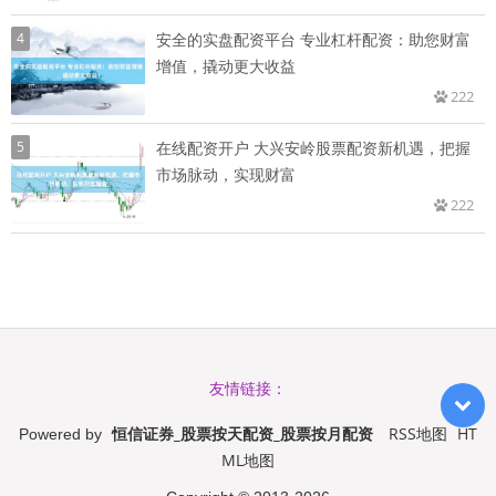
4
安全的实盘配资平台 专业杠杆配资：助您财富
增值，撬动更大收益
222
5
在线配资开户 大兴安岭股票配资新机遇，把握
市场脉动，实现财富
222
友情链接：
恒信证券_股票按天配资_股票按月配资
RSS地图
HT
Powered by
ML地图