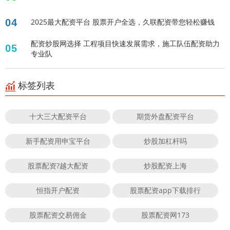
04
2025最大配资平台 股票开户全选，久联配资带您轻松赚钱
配资炒股网选择 工程项目快速发展需求，施工队伍配资助力
05
专业队
标签列表
十大三大配资平台
期货外盘配资平台
新手配资用申宝平台
炒股加杠杆吗
股票配资?越大配资
炒股配资上海
恒指开户配资
股票配资app下载排行
股票配资交易佣金
股票配资网173