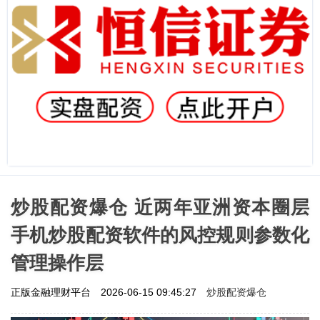
炒股配资爆仓 近两年亚洲资本圈层
手机炒股配资软件的风控规则参数化
管理操作层
炒股配资爆仓
正版金融理财平台
2026-06-15 09:45:27