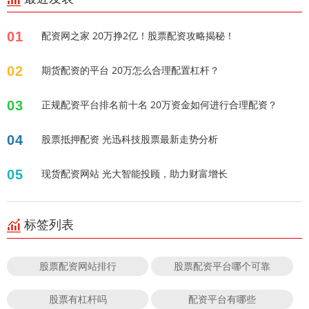
01
配资网之家 20万挣2亿！股票配资攻略揭秘！
02
期货配资的平台 20万怎么合理配置杠杆？
03
正规配资平台排名前十名 20万资金如何进行合理配资？
04
股票抵押配资 光迅科技股票最新走势分析
05
现货配资网站 光大智能投顾，助力财富增长
标签列表
股票配资网站排行
股票配资平台哪个可靠
股票有杠杆吗
配资平台有哪些