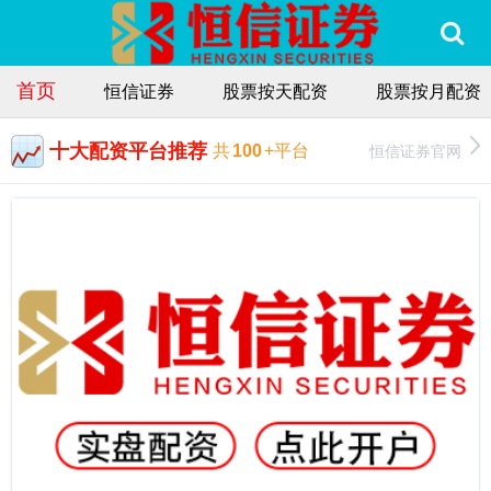
首页
恒信证券
股票按天配资
股票按月配资
十大配资平台推荐
恒信证券官网
共
100
+平台