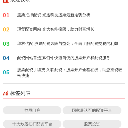
01
股票抵押配资 光迅科技股票最新走势分析
02
现货配资网站 光大智能投顾，助力财富增长
03
华林优配 股票配资风险与益处：全面了解配资交易的利弊
04
配资网站首选加杠网 快速简便的股票开户和配资服务
股票配资手续费 久联配资：股票开户全程在线，助您投资轻
05
松快捷
标签列表
炒股门户
国家最认可的配资平台
十大炒股杠杆配资平台
股票投资