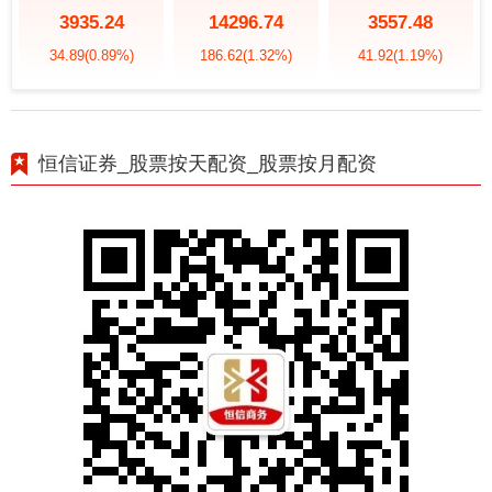
3935.24
14296.74
3557.48
34.89
(0.89%)
186.62
(1.32%)
41.92
(1.19%)
恒信证券_股票按天配资_股票按月配资