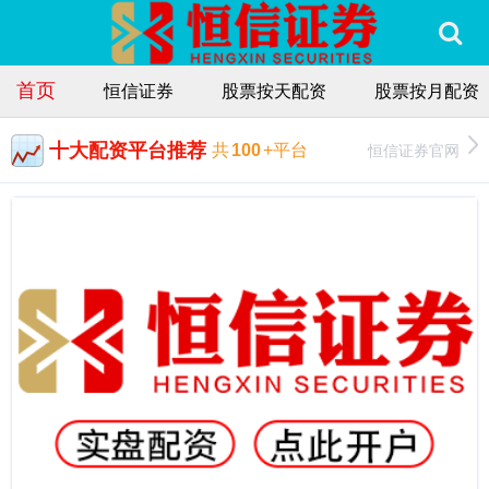
首页
恒信证券
股票按天配资
股票按月配资
十大配资平台推荐
恒信证券官网
共
100
+平台