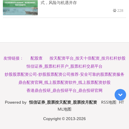
式，风险与机遇并存
228
配股查
按天配资平台_按天十倍配资_按月杠杆炒股
友情链接：
恒信证券_股票杠杆开户_股票杠杆交易平台
炒股股票配资公司-炒股股票配资公司推荐-安全可靠的股票配资服务
鼎合配资官网_线上股票配资软件_线上股票配资炒股
香港鼎合投研_鼎合投研平台_鼎合投研官网
恒信证券_股票按天配资_股票按月配资
RSS地图
HT
Powered by
ML地图
Copyright
© 2013-2026