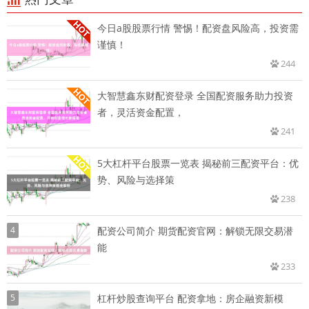
今日a股股票行情 警惕！配资盘风险高，投资需
谨慎！
244
大智慧鑫东财配资登录 全国配资服务助力投资
者，灵活资金配置，
241
5大杠杆平台股票一览表 揭秘前三配资平台：优
势、风险与选择策
238
4
配资公司简介 期货配资官网：解锁无限交易潜
能
233
5
杠杆炒股查询平台 配资拿地：房企融资新模