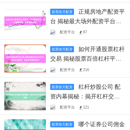
的双重选择
正规房地产配资平
股票按月配资
台 揭秘最大场外配资平台：
操作暗藏风险，投资者需谨
配资平台
87
慎！
如何开通股票杠杆
股票按月配资
交易 揭秘股票百倍杠杆平
台：高风险高回报，投资者
配资平台
216
需谨慎抉择！
杠杆炒股公司 配
股票按天配资
资内幕揭秘：揭开杠杆交易
的黑暗面
配资平台
121
哪个证券公司佣金
股票按天配资