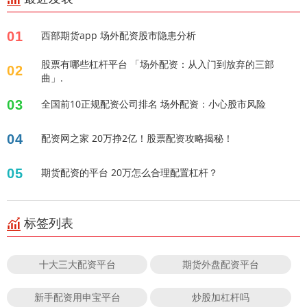
01
西部期货app 场外配资股市隐患分析
股票有哪些杠杆平台 「场外配资：从入门到放弃的三部
02
曲」.
03
全国前10正规配资公司排名 场外配资：小心股市风险
04
配资网之家 20万挣2亿！股票配资攻略揭秘！
05
期货配资的平台 20万怎么合理配置杠杆？
标签列表
十大三大配资平台
期货外盘配资平台
新手配资用申宝平台
炒股加杠杆吗