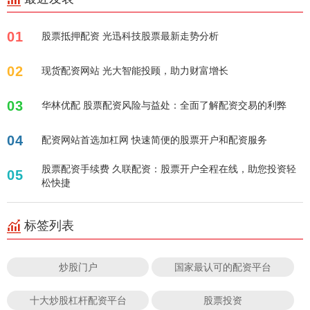
01
股票抵押配资 光迅科技股票最新走势分析
02
现货配资网站 光大智能投顾，助力财富增长
03
华林优配 股票配资风险与益处：全面了解配资交易的利弊
04
配资网站首选加杠网 快速简便的股票开户和配资服务
股票配资手续费 久联配资：股票开户全程在线，助您投资轻
05
松快捷
标签列表
炒股门户
国家最认可的配资平台
十大炒股杠杆配资平台
股票投资