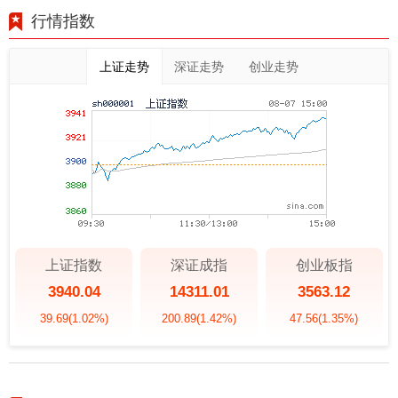
行情指数
上证走势
深证走势
创业走势
上证指数
深证成指
创业板指
3940.04
14311.01
3563.12
39.69
(1.02%)
200.89
(1.42%)
47.56
(1.35%)