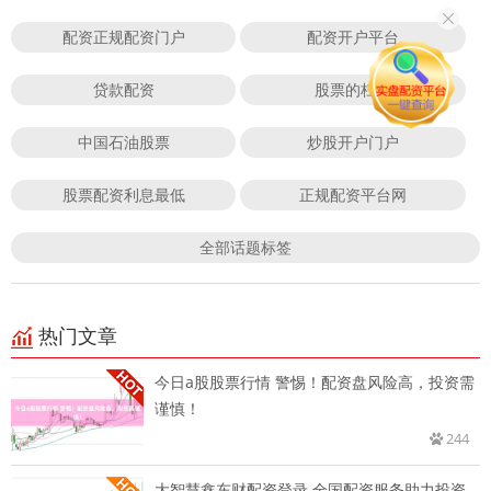
配资正规配资门户
配资开户平台
贷款配资
股票的杠杆
中国石油股票
炒股开户门户
股票配资利息最低
正规配资平台网
全部话题标签
热门文章
今日a股股票行情 警惕！配资盘风险高，投资需
谨慎！
244
大智慧鑫东财配资登录 全国配资服务助力投资